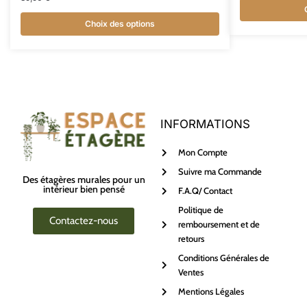
Choix des options
INFORMATIONS
Mon Compte
Suivre ma Commande
Des étagères murales pour un
intérieur bien pensé
F.A.Q/ Contact
Politique de
Contactez-nous
remboursement et de
retours
Conditions Générales de
Ventes
Mentions Légales