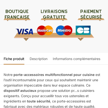
Fiche produit
Description
Informations complémentaires
Notre
porte-accessoires multifonctionnel pour cuisine
est
l’outil incontournable pour ceux qui souhaitent maintenir une
organisation impeccable dans leur espace culinaire. Ce
dispositif astucieux
propose une solution pr…s cuisiniers
exigeants. Conçu pour accueillir tous vos ustensiles et
ingrédients en
toute sécurité
, ce porte-accessoires est
fabriqué avec des matériaux robustes et de haute qualité,