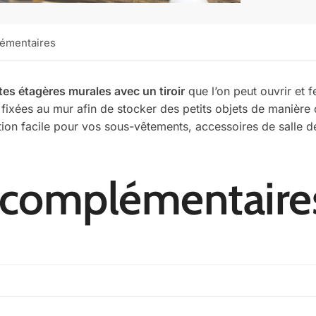
lémentaires
tes étagères murales avec un tiroir
que l’on peut ouvrir et 
fixées au mur afin de stocker des petits objets de manière ch
ation facile pour vos sous-vêtements, accessoires de salle d
 complémentaire