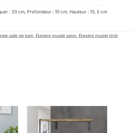
uer : 33 cm, Profondeur : 10 cm, Hauteur : 13, 5 cm
ale salle de bain
,
Étagère murale salon
,
Étagère murale tiroir