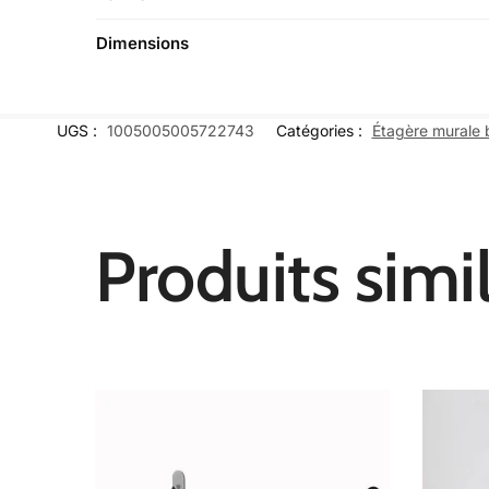
Dimensions
UGS :
1005005005722743
Catégories :
Étagère murale 
Produits simil