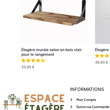
Étagère murale salon en bois clair
Étagère 
pour le rangement
49,90
€
33,90
€
INFORMATIONS
Mon Compte
Suivre ma Commande