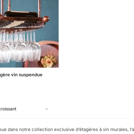
gère vin suspendue
ue dans notre collection exclusive d’étagères à vin murales, l’al