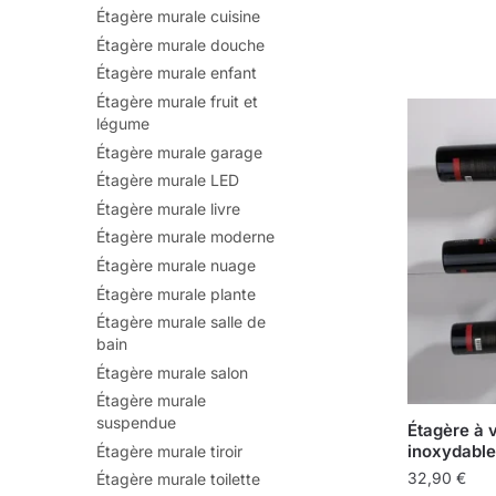
Étagère murale cuisine
Étagère murale douche
Étagère murale enfant
Étagère murale fruit et
légume
Étagère murale garage
Étagère murale LED
Étagère murale livre
Étagère murale moderne
Étagère murale nuage
Étagère murale plante
Étagère murale salle de
bain
Étagère murale salon
Étagère murale
suspendue
Étagère à 
inoxydable 
Étagère murale tiroir
32,90
€
Étagère murale toilette