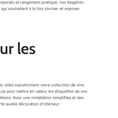
temporain et rangement pratique, nos étagères
qui souhaitent à la fois stocker et exposer
ur les
 elles transforment votre collection de vins
e pour mettre en valeur les étiquettes de vos
tions. Avec une installation simplifiée et des
te quelle décoration d’intérieur.