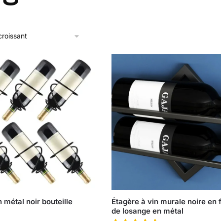
 métal noir bouteille
Étagère à vin murale noire en
de losange en métal