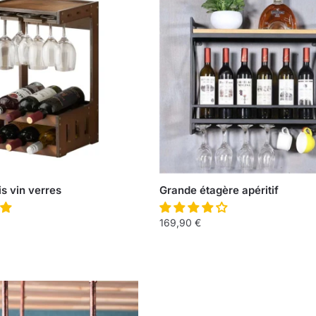
s vin verres
Grande étagère apéritif
169,90
€