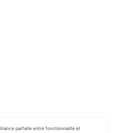
liance parfaite entre fonctionnalité et