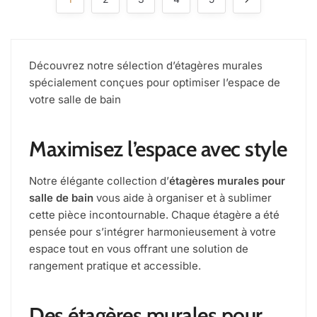
Découvrez notre sélection d’étagères murales
spécialement conçues pour optimiser l’espace de
votre salle de bain
Maximisez l’espace avec style
Notre élégante collection d’
étagères murales pour
salle de bain
vous aide à organiser et à sublimer
cette pièce incontournable. Chaque étagère a été
pensée pour s’intégrer harmonieusement à votre
espace tout en vous offrant une solution de
rangement pratique et accessible.
Des étagères murales pour