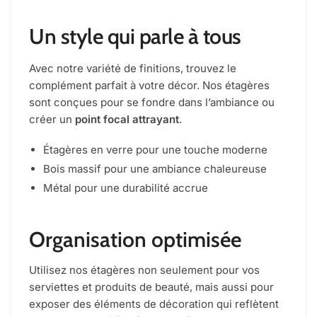
Un style qui parle à tous
Avec notre variété de finitions, trouvez le
complément parfait à votre décor. Nos étagères
sont conçues pour se fondre dans l’ambiance ou
créer un
point focal attrayant
.
Étagères en verre pour une touche moderne
Bois massif pour une ambiance chaleureuse
Métal pour une durabilité accrue
Organisation optimisée
Utilisez nos étagères non seulement pour vos
serviettes et produits de beauté, mais aussi pour
exposer des éléments de décoration qui reflètent