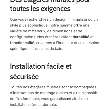
toutes les exigences
Que vous recherchiez un design minimaliste ou un
style plus sophistiqué, notre gamme offre une
variété de matériaux, de dimensions et de
configurations. Nos étagères allient
durabilité
et
fonctionnalité
, adaptées à l’humidité et aux besoins
spécifiques des salles de bain.
Installation facile et
sécurisée
Toutes nos étagères murales sont accompagnées
d’instructions de montage claires et d’un dispositif
de fixation fiable, vous garantissant ainsi une
installation sûre et durable.