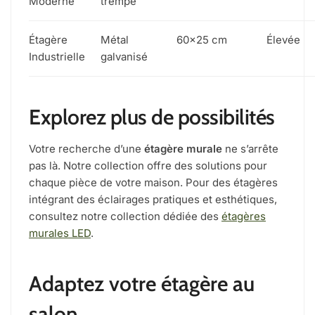
Moderne
trempé
Étagère
Métal
60×25 cm
Élevée
Industrielle
galvanisé
Explorez plus de possibilités
Votre recherche d’une
étagère murale
ne s’arrête
pas là. Notre collection offre des solutions pour
chaque pièce de votre maison. Pour des étagères
intégrant des éclairages pratiques et esthétiques,
consultez notre collection dédiée des
étagères
murales LED
.
Adaptez votre étagère au
salon