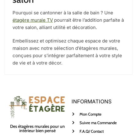
Pourquoi se cantonner à la salle de bain ? Une
étagère murale TV
pourrait être l’addition parfaite à
votre salon, alliant utilité et décoration.
Embellissez et optimisez chaque espace de votre
maison avec notre sélection d’étagères murales,
conçues pour s’intégrer parfaitement à votre style
de vie et à votre décor.
INFORMATIONS
Mon Compte
Suivre ma Commande
Des étagères murales pour un
intérieur bien pensé
F.A.Q/ Contact