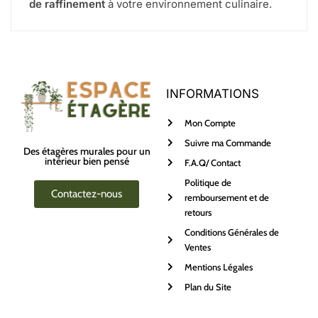
de raffinement
à votre environnement culinaire.
INFORMATIONS
Mon Compte
Suivre ma Commande
Des étagères murales pour un
intérieur bien pensé
F.A.Q/ Contact
Politique de
Contactez-nous
remboursement et de
retours
Conditions Générales de
Ventes
Mentions Légales
Plan du Site