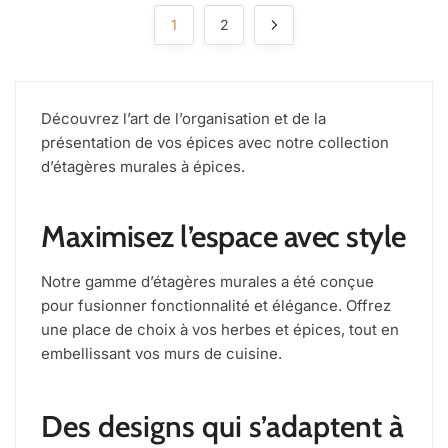
1
2
Découvrez l’art de l’organisation et de la
présentation de vos épices avec notre collection
d’étagères murales à épices.
Maximisez l’espace avec style
Notre gamme d’étagères murales a été conçue
pour fusionner fonctionnalité et élégance. Offrez
une place de choix à vos herbes et épices, tout en
embellissant vos murs de cuisine.
Des designs qui s’adaptent à