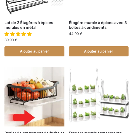
Lot de 2 Étagères à épices
Étagère murale à épices avec 3
murales en métal
boîtes à condiments
44,90
€
39,90
€
Ajouter au panier
Ajouter au panier