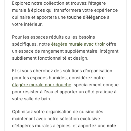
Explorez notre collection et trouvez l’étagère
murale à épices qui transformera votre expérience
culinaire et apportera une
touche d’élégance
à
votre intérieur.
Pour les espaces réduits ou les besoins
spécifiques, notre
étagère murale avec tiroir
offre
un espace de rangement supplémentaire, intégrant
subtilement fonctionnalité et design.
Et si vous cherchez des solutions d’organisation
pour les espaces humides, considérez notre
étagère murale pour douche
, spécialement conçue
pour résister à l’eau et apporter un côté pratique à
votre salle de bain.
Optimisez votre organisation de cuisine dès
maintenant avec notre sélection exclusive
d’étagères murales à épices, et apportez une
note