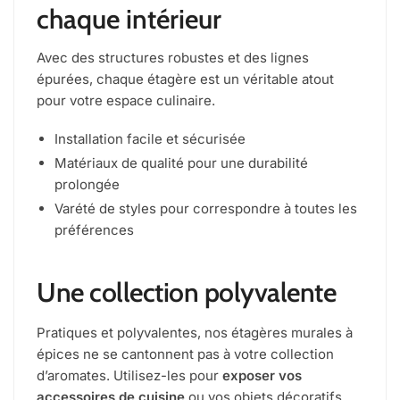
chaque intérieur
Avec des structures robustes et des lignes
épurées, chaque étagère est un véritable atout
pour votre espace culinaire.
Installation facile et sécurisée
Matériaux de qualité pour une durabilité
prolongée
Varété de styles pour correspondre à toutes les
préférences
Une collection polyvalente
Pratiques et polyvalentes, nos étagères murales à
épices ne se cantonnent pas à votre collection
d’aromates. Utilisez-les pour
exposer vos
accessoires de cuisine
ou vos objets décoratifs.