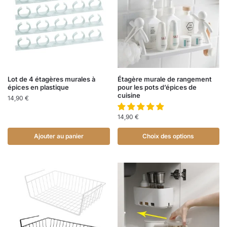
Lot de 4 étagères murales à
Étagère murale de rangement
épices en plastique
pour les pots d’épices de
cuisine
14,90
€
14,90
€
Ajouter au panier
Choix des options