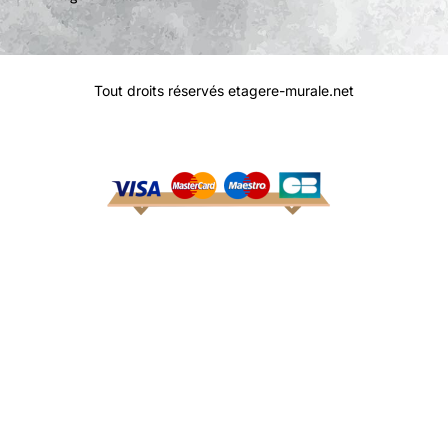
Tout droits réservés etagere-murale.net