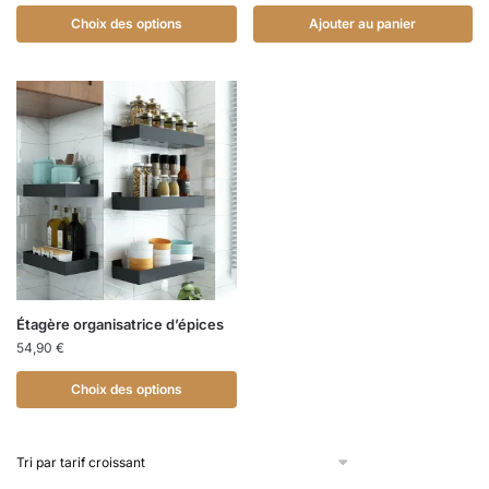
Choix des options
Ajouter au panier
Étagère organisatrice d’épices
54,90
€
Choix des options