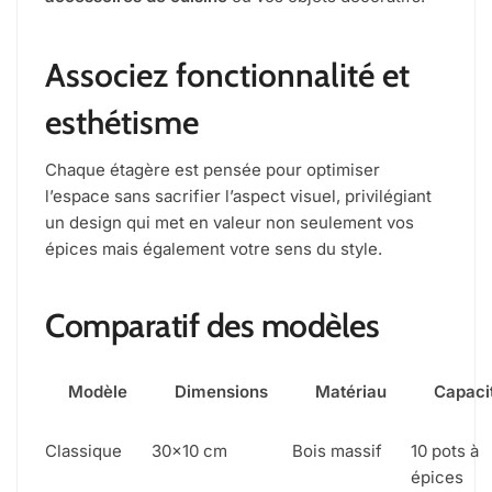
Associez fonctionnalité et
esthétisme
Chaque étagère est pensée pour optimiser
l’espace sans sacrifier l’aspect visuel, privilégiant
un design qui met en valeur non seulement vos
épices mais également votre sens du style.
Comparatif des modèles
Modèle
Dimensions
Matériau
Capaci
Classique
30×10 cm
Bois massif
10 pots à
épices