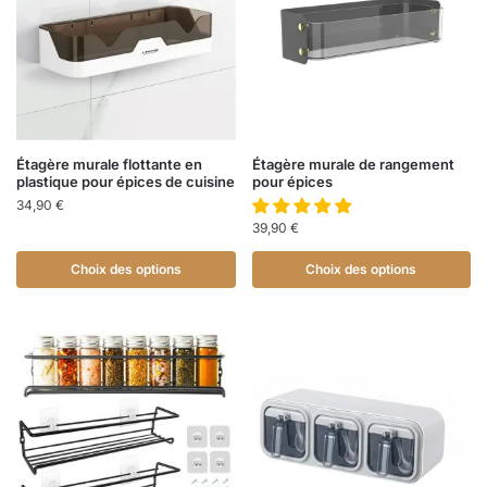
Étagère murale flottante en
Étagère murale de rangement
plastique pour épices de cuisine
pour épices
34,90
€
39,90
€
Choix des options
Choix des options