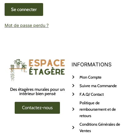
Se connecter
Mot de passe perdu ?
INFORMATIONS
Mon Compte
Suivre ma Commande
Des étagères murales pour un
intérieur bien pensé
F.A.Q/ Contact
Politique de
Contactez-nous
remboursement et de
retours
Conditions Générales de
Ventes