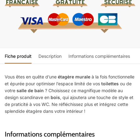
Fiche produit
Description
Informations complémentaires
Vous êtes en quête d’une
étagère murale
à la fois fonctionnelle
et épurée pour optimiser l’espace limité de vos
toilettes
ou de
votre
salle de bain
? Choisissez ce magnifique modèle au
design scandinave en
bois
, qui ajoutera une touche de style et
de praticité à vos WC. Ne réfléchissez plus et intégrez cette
splendide étagère dans votre intérieur !
Informations complémentaires