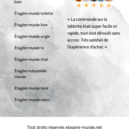
bain
Étagère murale toilette
« La commande sur la
Étagère murale livre
tablette était super facile et
rapide, tout s’est déroulé sans
Étagère murale angle
accroc. Très satisfait de
l’expérience d’achat. »
Étagère murale tv
Étagère murale chat
Étagère industrielle
murale
Étagère murale tiroir
Étagère murale salon
Tout droits réservés etagere-murale.net