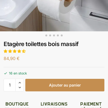
Etagère toilettes bois massif
84,90
€
16 en stock
Ajouter au panier