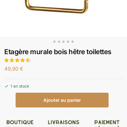
Etagère murale bois hêtre toilettes
49,90
€
1 en stock
Ajouter au panier