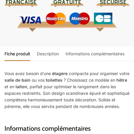
Fiche produit
Description
Informations complémentaires
Vous avez besoin d’une
étagère
compacte pour organiser votre
salle de bain
ou vos
toilettes
? Choisissez ce modèle en
hêtre
et en
laiton
, parfait pour optimiser le rangement dans les
espaces restreints. Son design scandinave épuré et sophistiqué
complétera harmonieusement toute décoration. Solide et
pérenne, elle vous servira pendant de nombreuses années.
Informations complémentaires