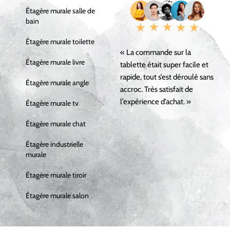
Étagère murale salle de
bain
Étagère murale toilette
« La commande sur la
Étagère murale livre
tablette était super facile et
rapide, tout s’est déroulé sans
Étagère murale angle
accroc. Très satisfait de
l’expérience d’achat. »
Étagère murale tv
Étagère murale chat
Étagère industrielle
murale
Étagère murale tiroir
Étagère murale salon