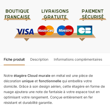
Fiche produit
Description
Informations complémentaires
Notre
étagère Cloud murale
en métal est une pièce de
décoration
unique
et
fonctionnelle
qui embellira votre
domicile. Grâce à son design aérien, cette étagère en forme de
nuage ajoutera une note de fantaisie à votre espace tout en
optimisant votre rangement. Conçue entièrement en fer
résistant et durabilité garantie.