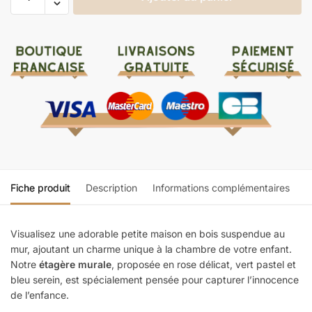
Fiche produit
Description
Informations complémentaires
Visualisez une adorable petite maison en bois suspendue au
mur, ajoutant un charme unique à la chambre de votre enfant.
Notre
étagère murale
, proposée en rose délicat, vert pastel et
bleu serein, est spécialement pensée pour capturer l’innocence
de l’enfance.