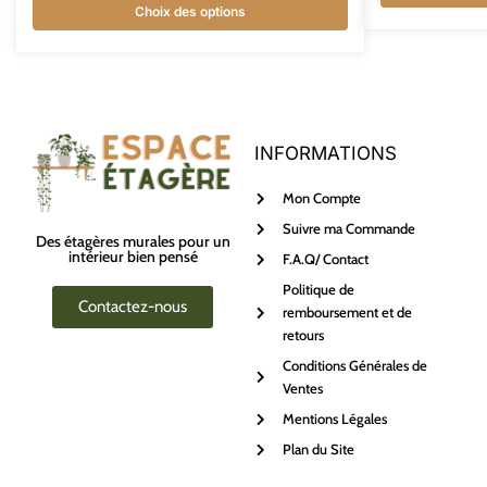
Choix des options
INFORMATIONS
Mon Compte
Suivre ma Commande
Des étagères murales pour un
intérieur bien pensé
F.A.Q/ Contact
Politique de
Contactez-nous
remboursement et de
retours
Conditions Générales de
Ventes
Mentions Légales
Plan du Site