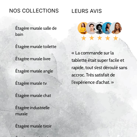
NOS COLLECTIONS
LEURS AVIS
Étagère murale salle de
bain
Étagère murale toilette
« La commande sur la
Étagère murale livre
tablette était super facile et
rapide, tout s’est déroulé sans
Étagère murale angle
accroc. Très satisfait de
l’expérience d’achat. »
Étagère murale tv
Étagère murale chat
Étagère industrielle
murale
Étagère murale tiroir