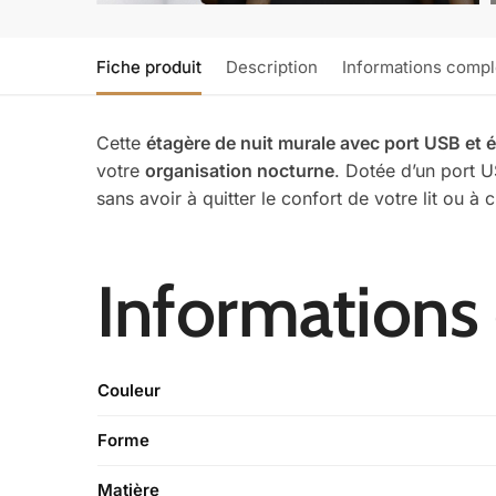
Fiche produit
Description
Informations comp
Cette
étagère de nuit murale avec port USB et 
votre
organisation nocturne
. Dotée d’un port U
sans avoir à quitter le confort de votre lit ou à
Informations
Couleur
Forme
Matière