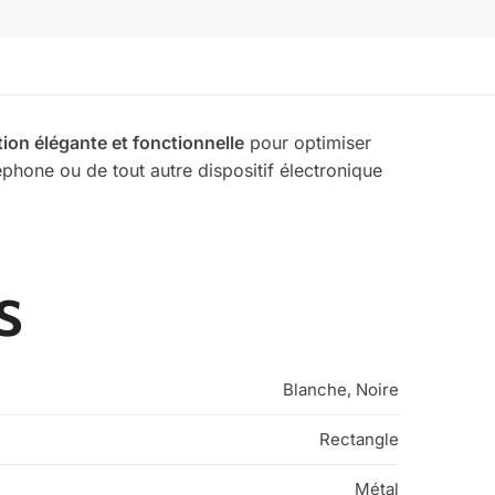
tion élégante et fonctionnelle
pour optimiser
éphone ou de tout autre dispositif électronique
s
Blanche, Noire
Rectangle
Métal