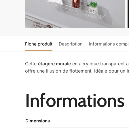
Fiche produit
Description
Informations comp
Cette
étagère murale
en acrylique transparent a
offre une illusion de flottement, idéale pour un
Informations
Dimensions