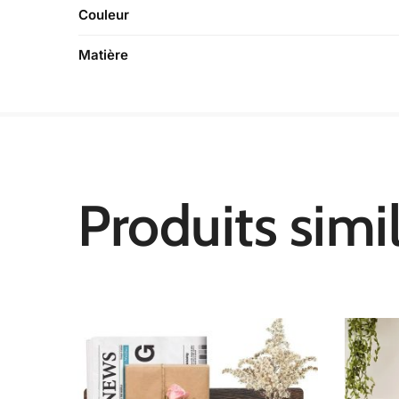
Couleur
Matière
Produits simil