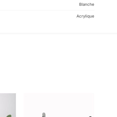
Blanche
Acrylique