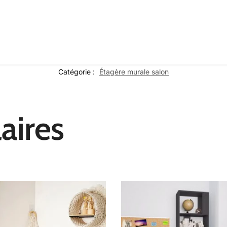
Catégorie :
Étagère murale salon
aires