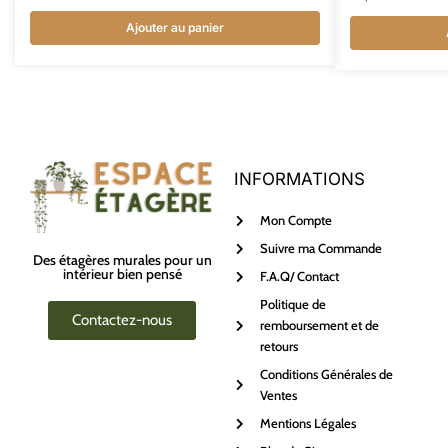
Ajouter au panier
INFORMATIONS
Mon Compte
Suivre ma Commande
Des étagères murales pour un
intérieur bien pensé
F.A.Q/ Contact
Politique de
Contactez-nous
remboursement et de
retours
Conditions Générales de
Ventes
Mentions Légales