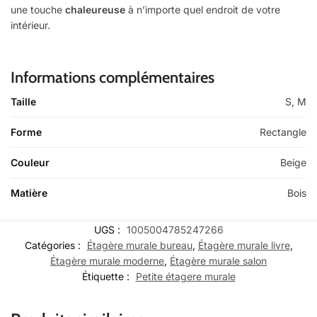
une touche
chaleureuse
à n’importe quel endroit de votre
intérieur.
Informations complémentaires
Taille
S, M
Forme
Rectangle
Couleur
Beige
Matière
Bois
UGS :
1005004785247266
Catégories :
Étagère murale bureau
,
Étagère murale livre
,
Étagère murale moderne
,
Étagère murale salon
Étiquette :
Petite étagere murale