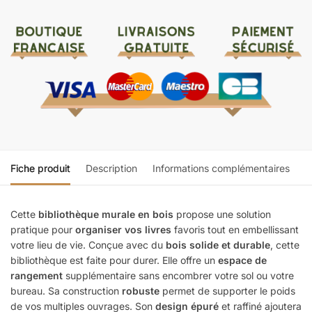
Fiche produit
Description
Informations complémentaires
Cette
bibliothèque murale en bois
propose une solution
pratique pour
organiser vos livres
favoris tout en embellissant
votre lieu de vie. Conçue avec du
bois solide et durable
, cette
bibliothèque est faite pour durer. Elle offre un
espace de
rangement
supplémentaire sans encombrer votre sol ou votre
bureau. Sa construction
robuste
permet de supporter le poids
de vos multiples ouvrages. Son
design épuré
et raffiné ajoutera