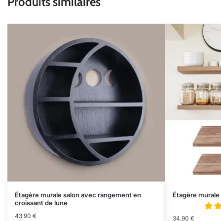
Produits similaires
Étagère murale salon avec rangement en
Étagère murale 
croissant de lune
43,90
€
34,90
€