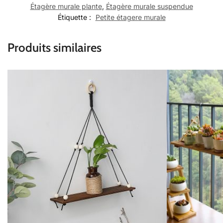
Étagère murale plante
,
Étagère murale suspendue
Étiquette :
Petite étagere murale
Produits similaires