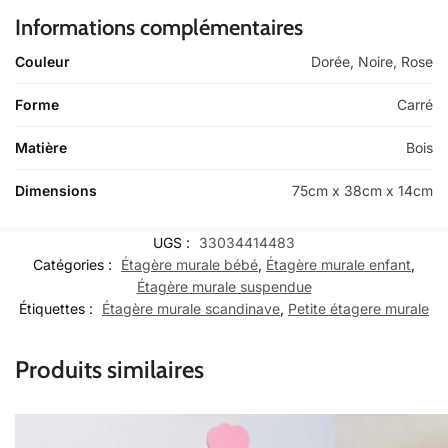
Informations complémentaires
Couleur
Dorée, Noire, Rose
Forme
Carré
Matière
Bois
Dimensions
75cm x 38cm x 14cm
UGS :
33034414483
Catégories :
Étagère murale bébé
,
Étagère murale enfant
,
Étagère murale suspendue
Étiquettes :
Étagère murale scandinave
,
Petite étagere murale
Produits similaires