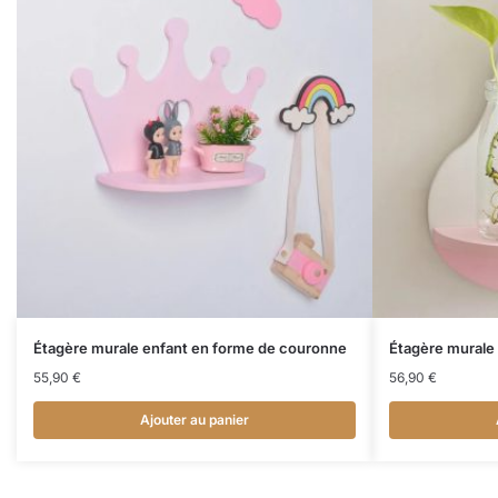
Étagère murale enfant en forme de couronne
Étagère murale 
55,90
€
56,90
€
Ajouter au panier