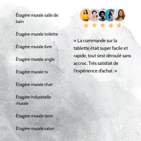
Étagère murale salle de
bain
Étagère murale toilette
« La commande sur la
Étagère murale livre
tablette était super facile et
rapide, tout s’est déroulé sans
Étagère murale angle
accroc. Très satisfait de
l’expérience d’achat. »
Étagère murale tv
Étagère murale chat
Étagère industrielle
murale
Étagère murale tiroir
Étagère murale salon