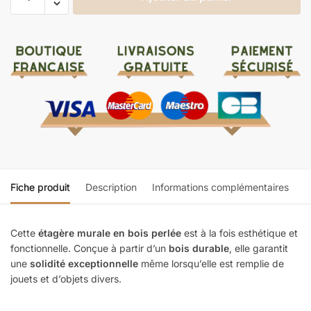
Fiche produit
Description
Informations complémentaires
Cette
étagère murale en bois perlée
est à la fois esthétique et
fonctionnelle. Conçue à partir d’un
bois durable
, elle garantit
une
solidité exceptionnelle
même lorsqu’elle est remplie de
jouets et d’objets divers.