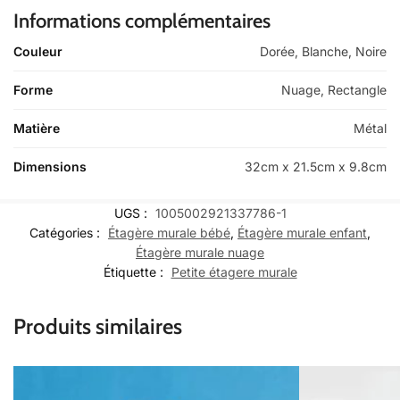
Informations complémentaires
Couleur
Dorée, Blanche, Noire
Forme
Nuage, Rectangle
Matière
Métal
Dimensions
32cm x 21.5cm x 9.8cm
UGS :
1005002921337786-1
Catégories :
Étagère murale bébé
,
Étagère murale enfant
,
Étagère murale nuage
Étiquette :
Petite étagere murale
Produits similaires