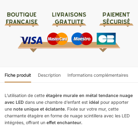
Fiche produit
Description
Informations complémentaires
L’utilisation de cette
étagère murale en métal tendance nuage
avec LED
dans une chambre d’enfant est
idéal
pour apporter
une
note unique et éclatante
. Fixée sur votre mur, cette
charmante étagère en forme de nuage scintillera avec les LED
intégrées, offrant un
effet enchanteur.