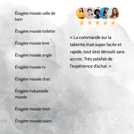
Étagère murale salle de
bain
Étagère murale toilette
« La commande sur la
Étagère murale livre
tablette était super facile et
rapide, tout s’est déroulé sans
Étagère murale angle
accroc. Très satisfait de
l’expérience d’achat. »
Étagère murale tv
Étagère murale chat
Étagère industrielle
murale
Étagère murale tiroir
Étagère murale salon