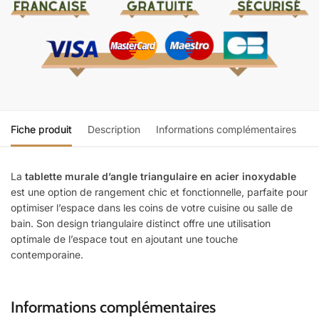
Fiche produit
Description
Informations complémentaires
La
tablette murale d’angle triangulaire en acier inoxydable
est une option de rangement chic et fonctionnelle, parfaite pour
optimiser l’espace dans les coins de votre cuisine ou salle de
bain. Son design triangulaire distinct offre une utilisation
optimale de l’espace tout en ajoutant une touche
contemporaine.
Informations complémentaires