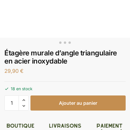
Étagère murale d’angle triangulaire
en acier inoxydable
29,90
€
18 en stock
Ajouter au panier