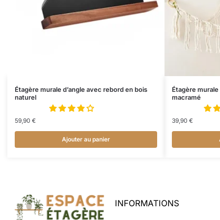
Étagère murale d’angle avec rebord en bois
Étagère murale 
naturel
macramé
59,90
€
39,90
€
Ajouter au panier
INFORMATIONS