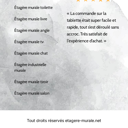
Étagère murale toilette
« La commande sur la
Étagère murale livre
tablette était super facile et
rapide, tout s’est déroulé sans
Étagère murale angle
accroc. Très satisfait de
l’expérience d’achat. »
Étagère murale tv
Étagère murale chat
Étagère industrielle
murale
Étagère murale tiroir
Étagère murale salon
Tout droits réservés etagere-murale.net