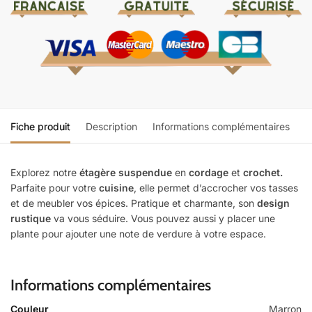
Fiche produit
Description
Informations complémentaires
Explorez notre
étagère suspendue
en
cordage
et
crochet.
Parfaite pour votre
cuisine
, elle permet d’accrocher vos tasses
et de meubler vos épices. Pratique et charmante, son
design
rustique
va vous séduire. Vous pouvez aussi y placer une
plante pour ajouter une note de verdure à votre espace.
Informations complémentaires
Couleur
Marron