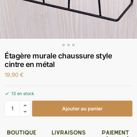
Étagère murale chaussure style
cintre en métal
19,90
€
13 en stock
Ajouter au panier