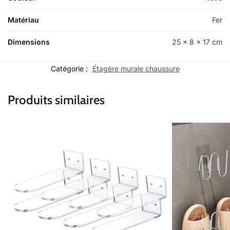
Matériau
Fer
Dimensions
25 x 8 x 17 cm
Catégorie :
Étagère murale chaussure
Produits similaires