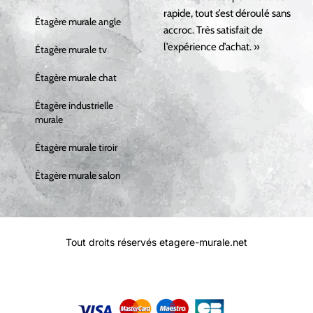
rapide, tout s’est déroulé sans
Étagère murale angle
accroc. Très satisfait de
l’expérience d’achat. »
Étagère murale tv
Étagère murale chat
Étagère industrielle
murale
Étagère murale tiroir
Étagère murale salon
Tout droits réservés etagere-murale.net