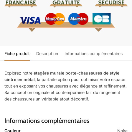
Fiche produit
Description
Informations complémentaires
Explorez notre
étagère murale porte-chaussures de style
cintre en métal
, la parfaite option pour optimiser votre espace
tout en exposant vos chaussures avec élégance et raffinement.
Sa conception originale et contemporaine fait du rangement
des chaussures un véritable atout décoratif.
Informations complémentaires
Couleur
Noire