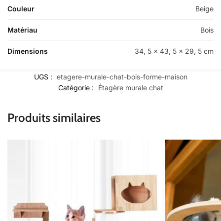
Couleur
Beige
Matériau
Bois
Dimensions
34, 5 x 43, 5 x 29, 5 cm
UGS :
etagere-murale-chat-bois-forme-maison
Catégorie :
Étagère murale chat
Produits similaires