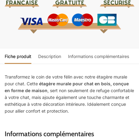
Fiche produit
Description
Informations complémentaires
Transformez le coin de votre félin avec notre étagère murale
pour chat. Cette
étagère murale pour chat en bois, conçue
en forme de maison
, sert non seulement de refuge confortable
à votre chat, mais ajoute également une touche charmante et
esthétique à votre décoration intérieure. Idéalement conçue
pour allier confort et protection.
Informations complémentaires