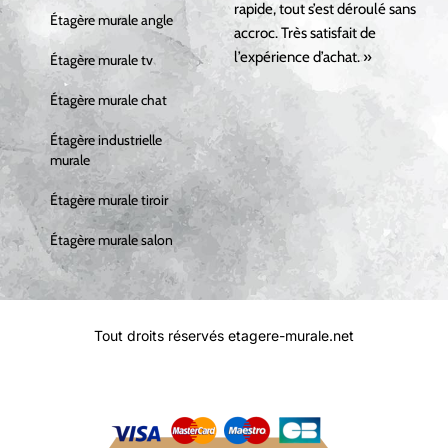
rapide, tout s’est déroulé sans
Étagère murale angle
accroc. Très satisfait de
l’expérience d’achat. »
Étagère murale tv
Étagère murale chat
Étagère industrielle
murale
Étagère murale tiroir
Étagère murale salon
Tout droits réservés etagere-murale.net