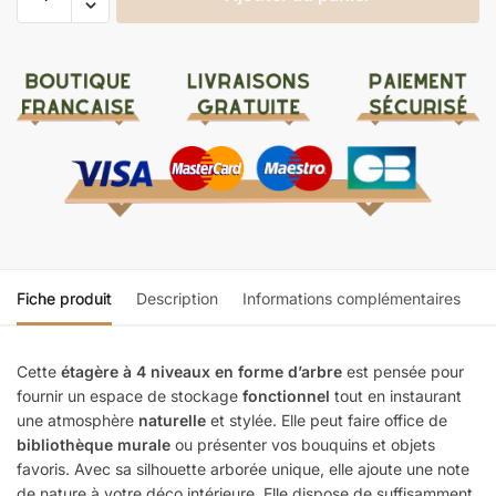
Fiche produit
Description
Informations complémentaires
Cette
étagère à 4 niveaux en forme d’arbre
est pensée pour
fournir un espace de stockage
fonctionnel
tout en instaurant
une atmosphère
naturelle
et stylée. Elle peut faire office de
bibliothèque murale
ou présenter vos bouquins et objets
favoris. Avec sa silhouette arborée unique, elle ajoute une note
de nature à votre déco intérieure. Elle dispose de suffisamment