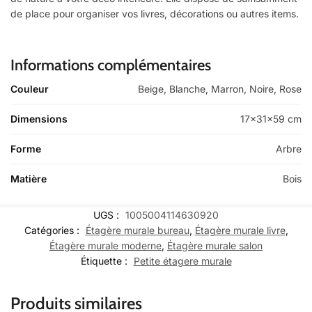
de place pour organiser vos livres, décorations ou autres items.
Informations complémentaires
Couleur
Beige, Blanche, Marron, Noire, Rose
Dimensions
17x31x59 cm
Forme
Arbre
Matière
Bois
UGS :
1005004114630920
Catégories :
Étagère murale bureau
,
Étagère murale livre
,
Étagère murale moderne
,
Étagère murale salon
Étiquette :
Petite étagere murale
Produits similaires