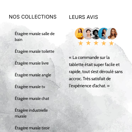
NOS COLLECTIONS
LEURS AVIS
Étagère murale salle de
bain
Étagère murale toilette
« La commande sur la
Étagère murale livre
tablette était super facile et
rapide, tout s’est déroulé sans
Étagère murale angle
accroc. Très satisfait de
l’expérience d’achat. »
Étagère murale tv
Étagère murale chat
Étagère industrielle
murale
Étagère murale tiroir